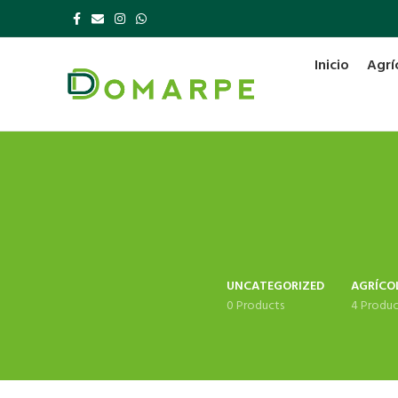
Inicio
Agrí
UNCATEGORIZED
AGRÍCO
0 Products
4 Produc