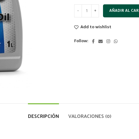
AÑADIR AL CAR
Add to wishlist
Follow:
DESCRIPCIÓN
VALORACIONES (0)