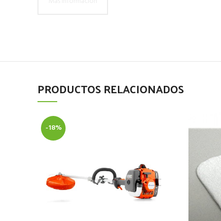
Más información
PRODUCTOS RELACIONADOS
-18%