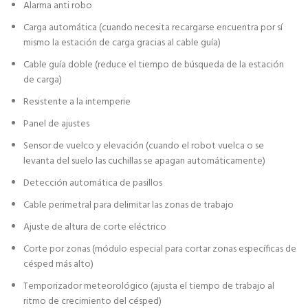
Alarma anti robo
Carga automática (cuando necesita recargarse encuentra por sí
mismo la estación de carga gracias al cable guía)
Cable guía doble (reduce el tiempo de búsqueda de la estación
de carga)
Resistente a la intemperie
Panel de ajustes
Sensor de vuelco y elevación (cuando el robot vuelca o se
levanta del suelo las cuchillas se apagan automáticamente)
Detección automática de pasillos
Cable perimetral para delimitar las zonas de trabajo
Ajuste de altura de corte eléctrico
Corte por zonas (módulo especial para cortar zonas específicas de
césped más alto)
Temporizador meteorológico (ajusta el tiempo de trabajo al
ritmo de crecimiento del césped)