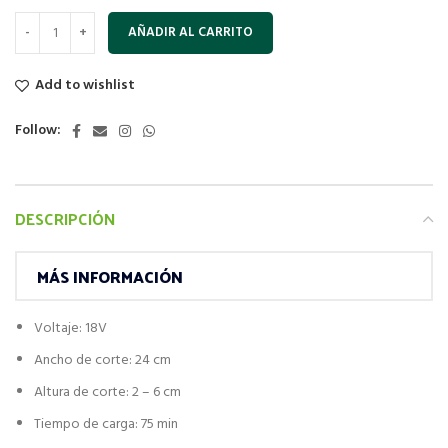
AÑADIR AL CARRITO
Add to wishlist
Follow:
DESCRIPCIÓN
MÁS INFORMACIÓN
Voltaje: 18V
Ancho de corte: 24 cm
Altura de corte: 2 – 6 cm
Tiempo de carga: 75 min