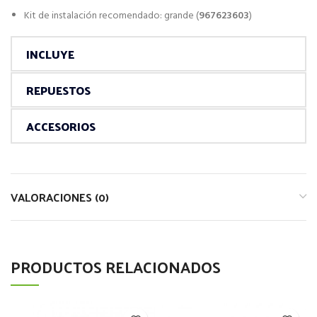
Kit de instalación recomendado: grande (
967623603
)
INCLUYE
REPUESTOS
ACCESORIOS
VALORACIONES (0)
PRODUCTOS RELACIONADOS