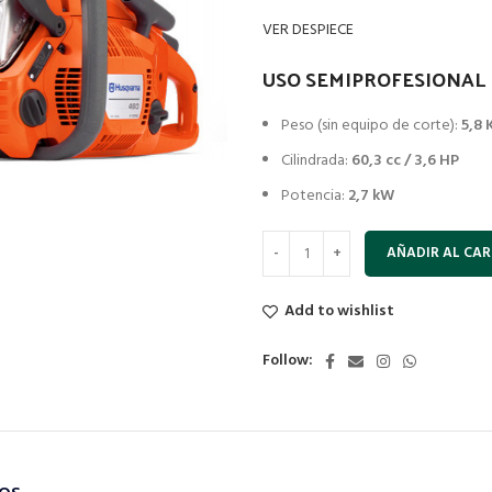
VER DESPIECE
USO SEMIPROFESIONAL
Peso (sin equipo de corte):
5,8 
Cilindrada:
60,3 cc / 3,6 HP
Potencia:
2,7 kW
AÑADIR AL CAR
Add to wishlist
Follow: