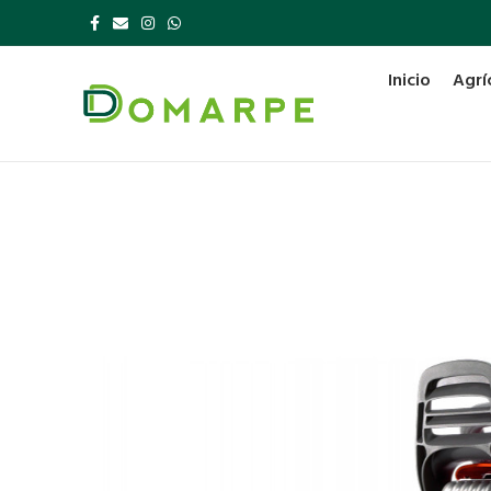
Inicio
Agrí