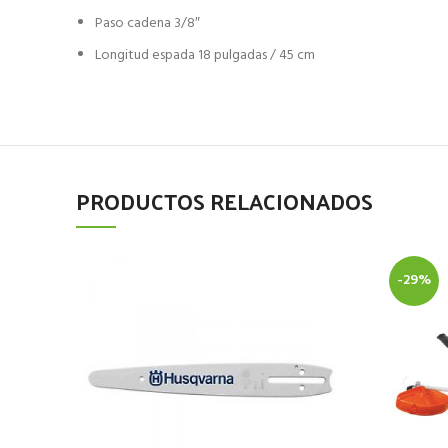
Paso cadena 3/8″
Longitud espada 18 pulgadas / 45 cm
PRODUCTOS RELACIONADOS
-29%