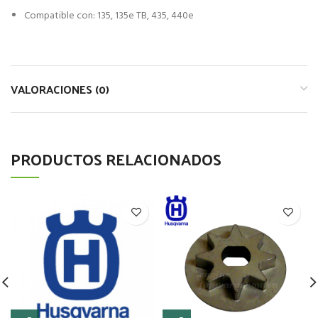
Compatible con: 135, 135e TB, 435, 440e
VALORACIONES (0)
PRODUCTOS RELACIONADOS