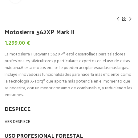
Motosierra 562XP Mark II
1,299.00
€
La motosierra Husqvarna 562 XP® está desarrollada para taladores
profesionales, silvicultores y particulares expertos en el uso de estas
máquina.A esta motosierra se le pueden acoplar espadas más largas.
Incluye innovadoras funcionalidades para hacerla más eficiente como
la tecnología X-Torq® que aporta más potencia en el momento que
se necesita, con un menor consumo de combustible, y reduciendo las
emisiones.
DESPIECE
VER DESPIECE
USO PROFESIONAL FORESTAL