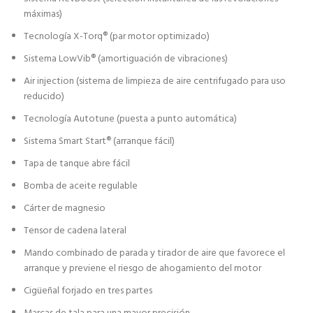
máximas)
Tecnología X-Torq® (par motor optimizado)
Sistema LowVib® (amortiguación de vibraciones)
Air injection (sistema de limpieza de aire centrifugado para uso
reducido)
Tecnología Autotune (puesta a punto automática)
Sistema Smart Start® (arranque fácil)
Tapa de tanque abre fácil
Bomba de aceite regulable
Cárter de magnesio
Tensor de cadena lateral
Mando combinado de parada y tirador de aire que favorece el
arranque y previene el riesgo de ahogamiento del motor
Cigüeñal forjado en tres partes