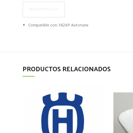
Más información
Compatible con: 562XP Autotune
PRODUCTOS RELACIONADOS