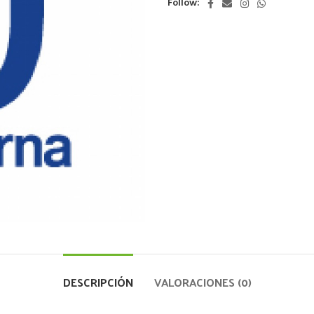
Follow:
DESCRIPCIÓN
VALORACIONES (0)