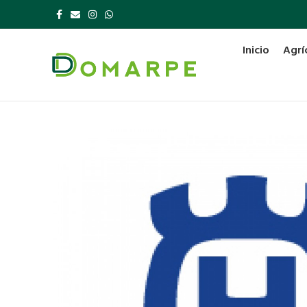
Inicio
Agrí