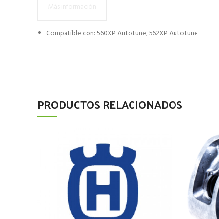
Más información
Compatible con: 560XP Autotune, 562XP Autotune
PRODUCTOS RELACIONADOS