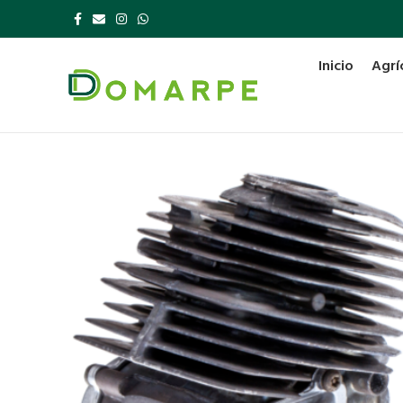
Inicio
Agrí