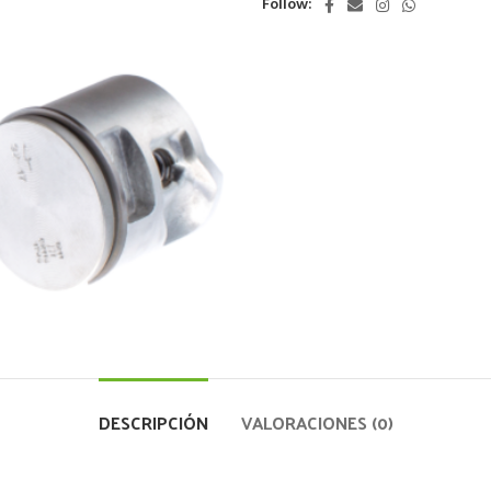
Follow:
DESCRIPCIÓN
VALORACIONES (0)