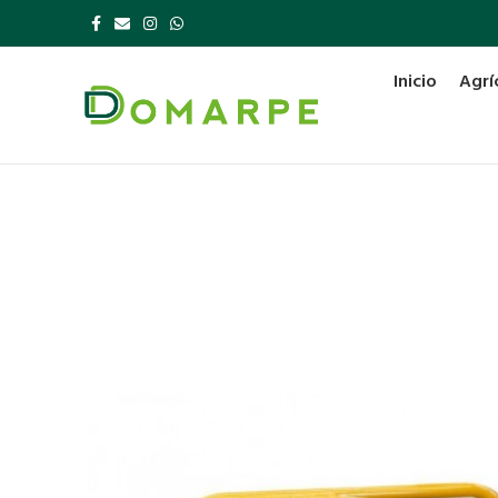
Inicio
Agrí