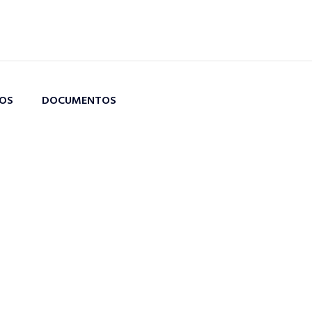
TOS
DOCUMENTOS