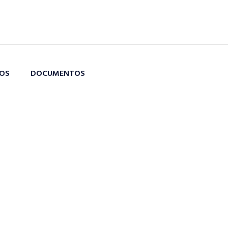
TOS
DOCUMENTOS