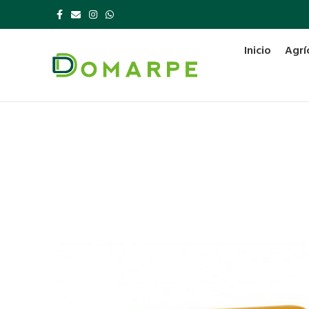
Inicio
Agrí