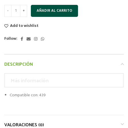
AÑADIR AL CARRITO
Add to wishlist
Follow:
DESCRIPCIÓN
Más información
Compatible con: 439
VALORACIONES (0)