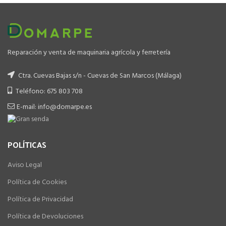
Reparación y venta de maquinaria agrícola y ferretería
Ctra. Cuevas Bajas s/n - Cuevas de San Marcos (Málaga)
Teléfono: 675 803 708
E-mail: info@domarpe.es
POLÍTICAS
Aviso Legal
Política de Cookies
Política de Privacidad
Política de Devoluciones