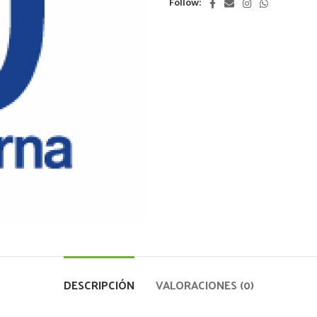
Follow:
DESCRIPCIÓN
VALORACIONES (0)