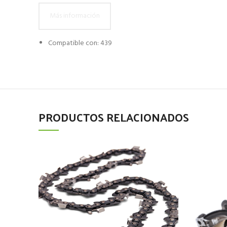
Más información
Compatible con: 439
PRODUCTOS RELACIONADOS