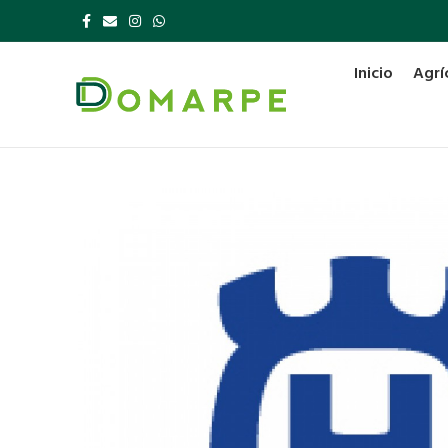
Inicio
Agrí