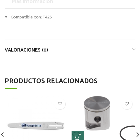
Más información
Compatible con: T425
VALORACIONES (0)
PRODUCTOS RELACIONADOS