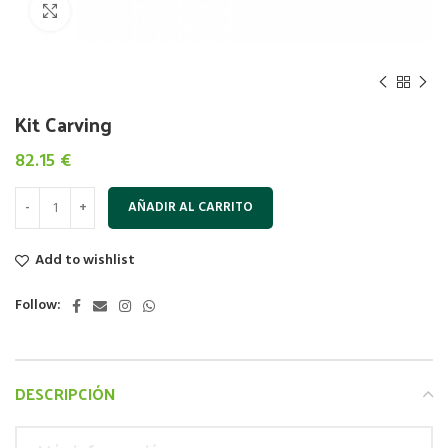
Click to enlarge
Kit Carving
82.15
€
AÑADIR AL CARRITO
Add to wishlist
Follow:
DESCRIPCIÓN