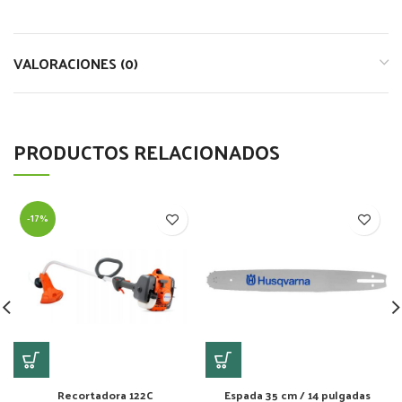
VALORACIONES (0)
PRODUCTOS RELACIONADOS
-17%
Recortadora 122C
Espada 35 cm / 14 pulgadas