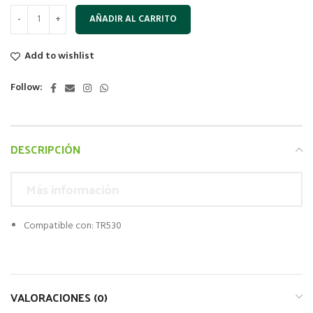
AÑADIR AL CARRITO
Add to wishlist
Follow:
DESCRIPCIÓN
Más información
Compatible con: TR530
VALORACIONES (0)