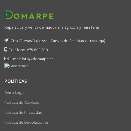
Reparación y venta de maquinaria agrícola y ferretería
Ctra. Cuevas Bajas s/n - Cuevas de San Marcos (Málaga)
Teléfono: 675 803 708
E-mail: info@domarpe.es
POLÍTICAS
Aviso Legal
Política de Cookies
Política de Privacidad
Política de Devoluciones