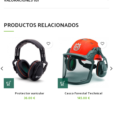
PRODUCTOS RELACIONADOS
Protector auricular
Casco Forestal Technical
36.00
€
145.00
€