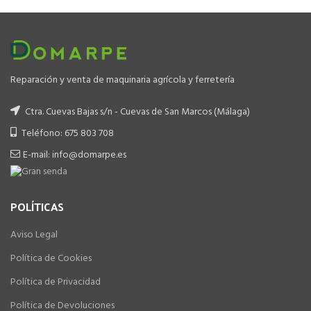
Reparación y venta de maquinaria agrícola y ferretería
Ctra. Cuevas Bajas s/n - Cuevas de San Marcos (Málaga)
Teléfono: 675 803 708
E-mail: info@domarpe.es
POLÍTICAS
Aviso Legal
Política de Cookies
Política de Privacidad
Política de Devoluciones