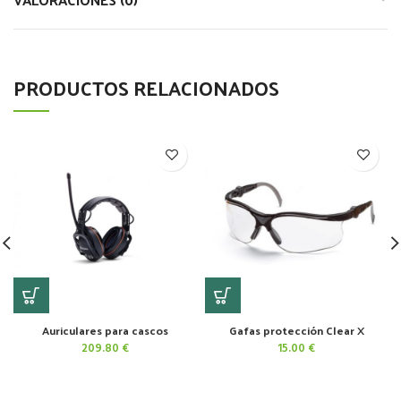
PRODUCTOS RELACIONADOS
Auriculares para cascos
Gafas protección Clear X
209.80
€
15.00
€