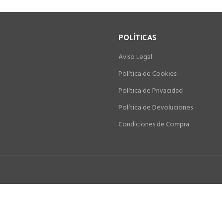
POLÍTICAS
Aviso Legal
Política de Cookies
Política de Privacidad
Política de Devoluciones
Condiciones de Compra