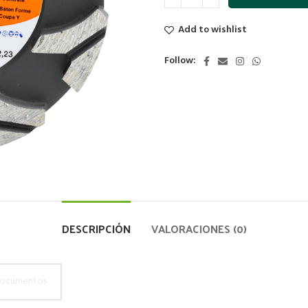
Add to wishlist
Follow:
DESCRIPCIÓN
VALORACIONES (0)
ocumentos