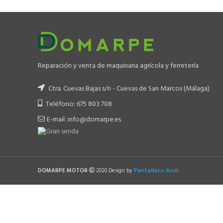
Reparación y venta de maquinaria agrícola y ferretería
Ctra. Cuevas Bajas s/n - Cuevas de San Marcos (Málaga)
Teléfono: 675 803 708
E-mail: info@domarpe.es
Pantallazo Azul
DOMARPE MOTOR
2020 Design by
.