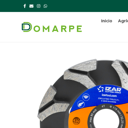
Inicio
Agrí