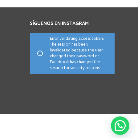
SÍGUENOS EN INSTAGRAM
Error validating access token:
The session has been
invalidated because the user
changed their password or
Facebook has changed the
session for security reasons.