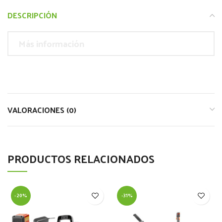
DESCRIPCIÓN
Más información
VALORACIONES (0)
PRODUCTOS RELACIONADOS
-20%
-31%