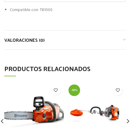
Compatible con: TB1000
VALORACIONES (0)
PRODUCTOS RELACIONADOS
-18%