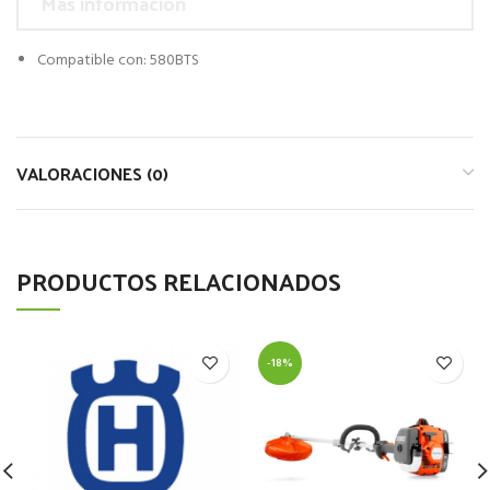
Más información
Compatible con: 580BTS
VALORACIONES (0)
PRODUCTOS RELACIONADOS
-18%