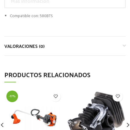
Más información
Compatible con: 580BTS
VALORACIONES (0)
PRODUCTOS RELACIONADOS
-17%