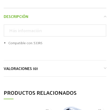
DESCRIPCIÓN
Más información
Compatible con: 533RS
VALORACIONES (0)
PRODUCTOS RELACIONADOS