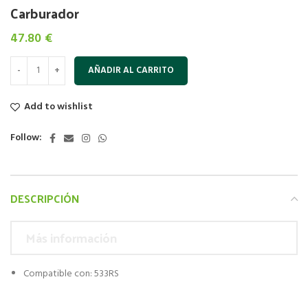
Carburador
47.80
€
AÑADIR AL CARRITO
Add to wishlist
Follow:
DESCRIPCIÓN
Más información
Compatible con: 533RS