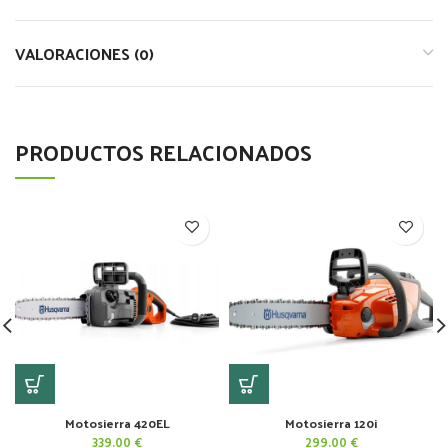
VALORACIONES (0)
PRODUCTOS RELACIONADOS
Motosierra 420EL
Motosierra 120i
339.00
€
299.00
€