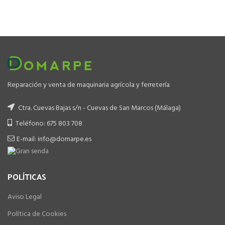
Reparación y venta de maquinaria agrícola y ferretería
Ctra. Cuevas Bajas s/n - Cuevas de San Marcos (Málaga)
Teléfono: 675 803 708
E-mail: info@domarpe.es
POLÍTICAS
Aviso Legal
Política de Cookies