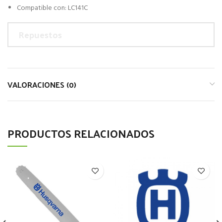
Compatible con: LC141C
Repuestos
VALORACIONES (0)
PRODUCTOS RELACIONADOS