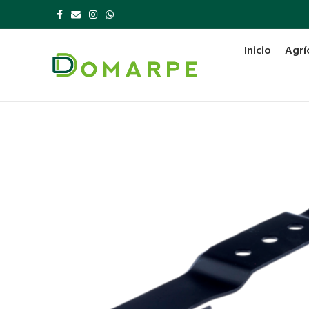
Inicio
Agrí