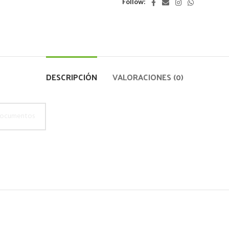
Follow:
DESCRIPCIÓN
VALORACIONES (0)
ocumentos