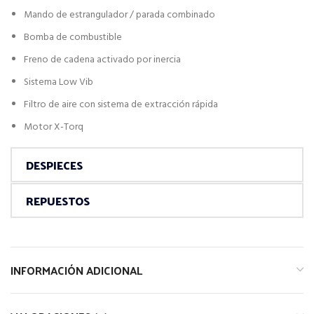
Mando de estrangulador / parada combinado
Bomba de combustible
Freno de cadena activado por inercia
Sistema Low Vib
Filtro de aire con sistema de extracción rápida
Motor X-Torq
DESPIECES
REPUESTOS
INFORMACIÓN ADICIONAL