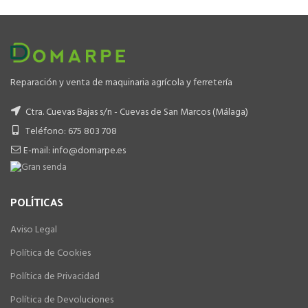
699.00 €.
499.00 €.
Reparación y venta de maquinaria agrícola y ferretería
Ctra. Cuevas Bajas s/n - Cuevas de San Marcos (Málaga)
Teléfono: 675 803 708
E-mail: info@domarpe.es
POLÍTICAS
Aviso Legal
Política de Cookies
Política de Privacidad
Política de Devoluciones