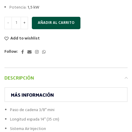
Potencia:
1,5 kW
AÑADIR AL CARRITO
Add to wishlist
Follow:
DESCRIPCIÓN
MÁS INFORMACIÓN
Paso de cadena 3/8″ mini
Longitud espada 14″ (35 cm)
Sistema Air Injection