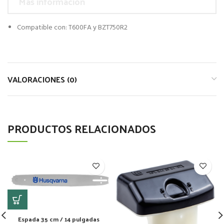
Más información
Compatible con: T600FA y BZT750R2
VALORACIONES (0)
PRODUCTOS RELACIONADOS
Espada 35 cm / 14 pulgadas