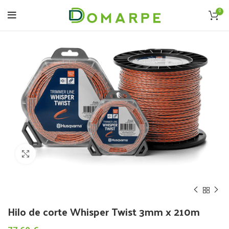
0
Click to enlarge
Hilo de corte Whisper Twist 3mm x 210m