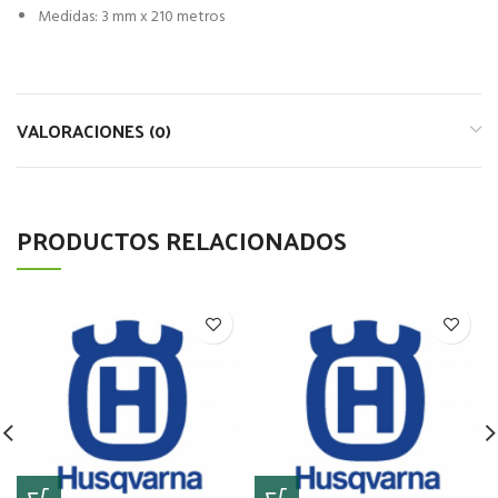
Medidas: 3 mm x 210 metros
VALORACIONES (0)
PRODUCTOS RELACIONADOS