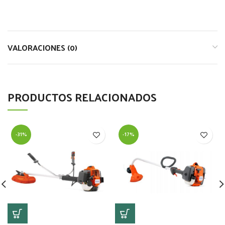
VALORACIONES (0)
PRODUCTOS RELACIONADOS
-31%
-17%