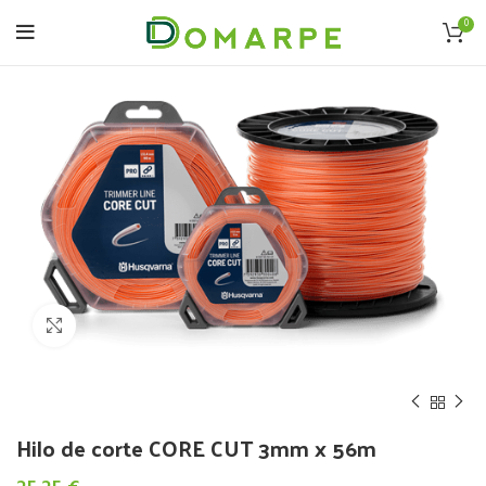
0
Click to enlarge
Hilo de corte CORE CUT 3mm x 56m