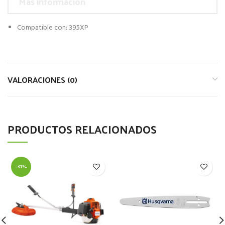
Más información
Compatible con: 395XP
VALORACIONES (0)
PRODUCTOS RELACIONADOS
-31%