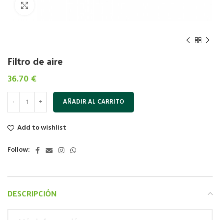
Click to enlarge
Filtro de aire
36.70
€
AÑADIR AL CARRITO
Add to wishlist
Follow:
DESCRIPCIÓN