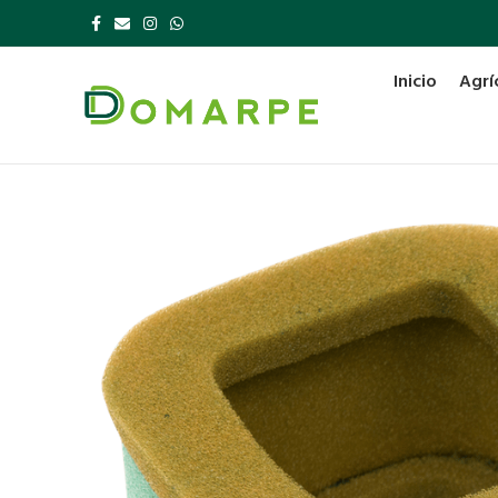
Inicio
Agrí