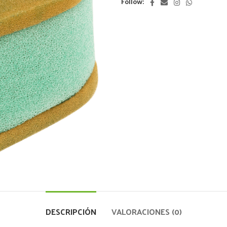
Follow:
DESCRIPCIÓN
VALORACIONES (0)