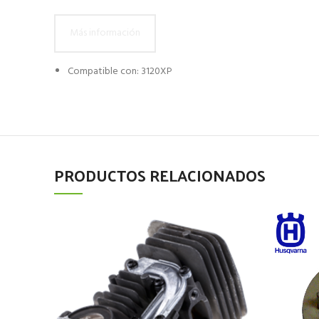
Más información
Compatible con: 3120XP
PRODUCTOS RELACIONADOS