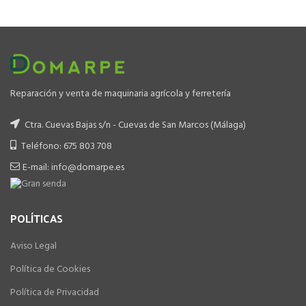
Reparación y venta de maquinaria agrícola y ferretería
Ctra. Cuevas Bajas s/n - Cuevas de San Marcos (Málaga)
Teléfono: 675 803 708
E-mail: info@domarpe.es
POLÍTICAS
Aviso Legal
Política de Cookies
Política de Privacidad