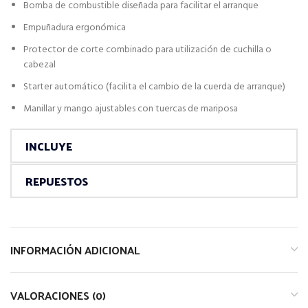
Bomba de combustible diseñada para facilitar el arranque
Empuñadura ergonómica
Protector de corte combinado para utilización de cuchilla o
cabezal
Starter automático (facilita el cambio de la cuerda de arranque)
Manillar y mango ajustables con tuercas de mariposa
INCLUYE
REPUESTOS
INFORMACIÓN ADICIONAL
VALORACIONES (0)