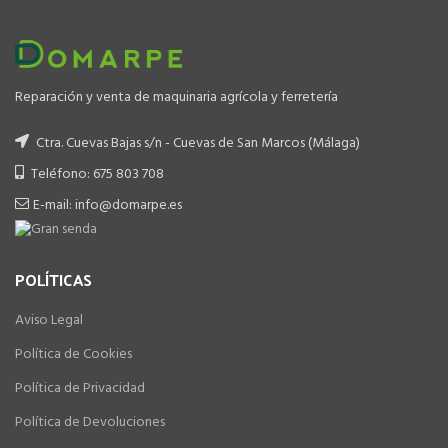
Reparación y venta de maquinaria agrícola y ferretería
Ctra. Cuevas Bajas s/n - Cuevas de San Marcos (Málaga)
Teléfono: 675 803 708
E-mail: info@domarpe.es
POLÍTICAS
Aviso Legal
Política de Cookies
Política de Privacidad
Política de Devoluciones