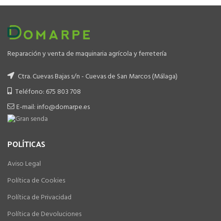
Reparación y venta de maquinaria agrícola y ferretería
Ctra. Cuevas Bajas s/n - Cuevas de San Marcos (Málaga)
Teléfono: 675 803 708
E-mail: info@domarpe.es
POLÍTICAS
Aviso Legal
Política de Cookies
Política de Privacidad
Política de Devoluciones