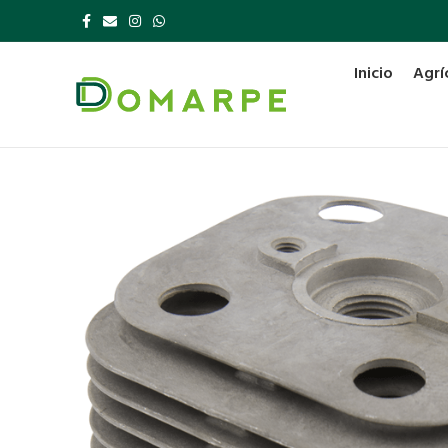
Inicio
Agrí