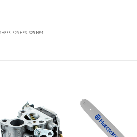
5HF3S, 325 HE3, 325 HE4