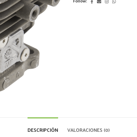
Follow:
DESCRIPCIÓN
VALORACIONES (0)