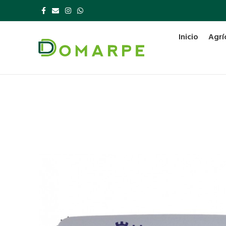
Inicio
Agrí