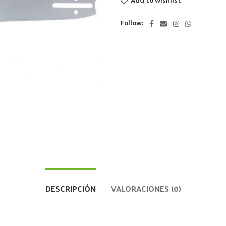
Add to wishlist
Follow:
DESCRIPCIÓN
VALORACIONES (0)