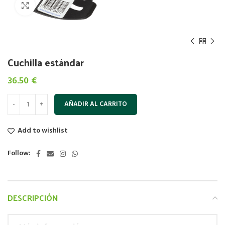
Click to enlarge
Cuchilla estándar
36.50
€
AÑADIR AL CARRITO
Add to wishlist
Follow:
DESCRIPCIÓN