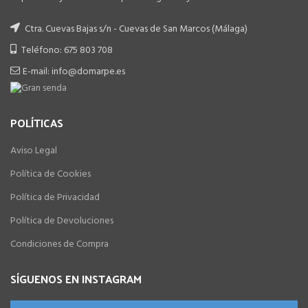
Ctra. Cuevas Bajas s/n - Cuevas de San Marcos (Málaga)
Teléfono: 675 803 708
E-mail: info@domarpe.es
POLÍTICAS
Aviso Legal
Política de Cookies
Política de Privacidad
Política de Devoluciones
Condiciones de Compra
SÍGUENOS EN INSTAGRAM