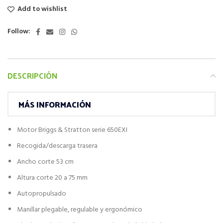
Add to wishlist
Follow:
DESCRIPCIÓN
MÁS INFORMACIÓN
Motor Briggs & Stratton serie 650EXI
Recogida/descarga trasera
Ancho corte 53 cm
Altura corte 20 a 75 mm
Autopropulsado
Manillar plegable, regulable y ergonómico