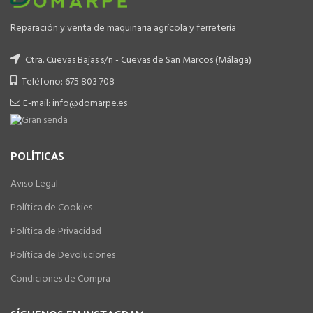
Reparación y venta de maquinaria agrícola y ferretería
Ctra. Cuevas Bajas s/n - Cuevas de San Marcos (Málaga)
Teléfono: 675 803 708
E-mail: info@domarpe.es
POLÍTICAS
Aviso Legal
Política de Cookies
Política de Privacidad
Política de Devoluciones
Condiciones de Compra