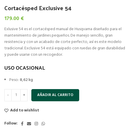
Cortacésped Exclusive 54
179.00
€
Exlusive 54 es el cortacésped manual de Husqvarna diseñado para el
mantenimiento de jardines pequeños. De manejo sencillo, gran
resistencia y con un acabado de corte perfecto, así es este modelo
tradicional. Exclusive 54 está equipado con ruedas de gran durabilidad
y puede usarse con un recogedor.
USO OCASIONAL
Peso:
8,62 kg
AÑADIR AL CARRITO
Add to wishlist
Follow: