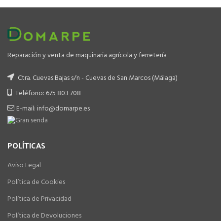
Reparación y venta de maquinaria agrícola y ferretería
Ctra. Cuevas Bajas s/n - Cuevas de San Marcos (Málaga)
Teléfono: 675 803 708
E-mail: info@domarpe.es
POLÍTICAS
Aviso Legal
Política de Cookies
Política de Privacidad
Política de Devoluciones