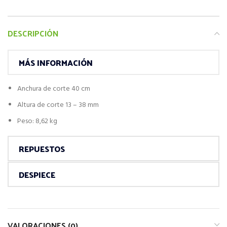
DESCRIPCIÓN
MÁS INFORMACIÓN
Anchura de corte 40 cm
Altura de corte 13 – 38 mm
Peso: 8,62 kg
REPUESTOS
DESPIECE
VALORACIONES (0)