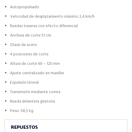
Autopropulsado
Velocidad de desplazamiento máximo 2,4 km/h
Ruedas traseras con efecto diferencial
Anchura de corte 51 cm
Chasis de acero
4 posiciones de corte
Altura de corte 60 – 120 mm
Ajuste centralizado en manillar
Expulsión lateral
Transmisión mediante correa
Rueda delantera giratoria
Peso: 58,5 kg
REPUESTOS