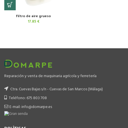
Filtro de aire grueso
17.85
€
Reparación y venta de maquinaria agrícola y ferretería
Ctra. Cuevas Bajas s/n - Cuevas de San Marcos (Málaga)
Teléfono: 675 803 708
E-mail: info@domarpe.es