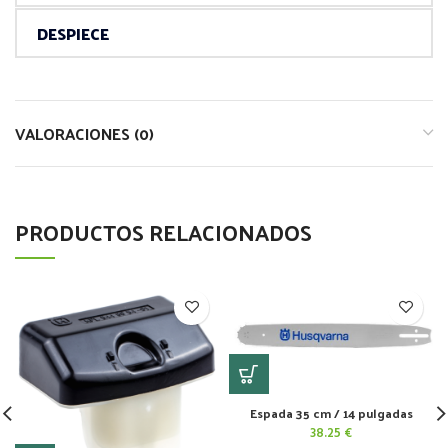
DESPIECE
VALORACIONES (0)
PRODUCTOS RELACIONADOS
Espada 35 cm / 14 pulgadas
38.25
€