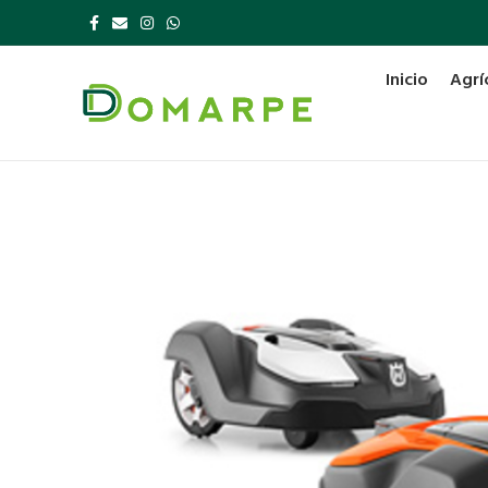
Inicio
Agrí