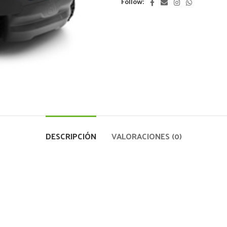
Follow:
DESCRIPCIÓN
VALORACIONES (0)