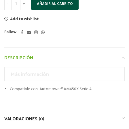
AÑADIR AL CARRITO
Add to wishlist
Follow:
DESCRIPCIÓN
Más información
Compatible con: Automower® AM450X Serie 4
VALORACIONES (0)