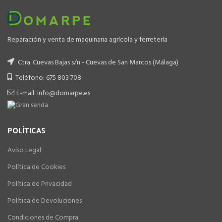
Reparación y venta de maquinaria agrícola y ferretería
Ctra. Cuevas Bajas s/n - Cuevas de San Marcos (Málaga)
Teléfono: 675 803 708
E-mail: info@domarpe.es
POLÍTICAS
Aviso Legal
Política de Cookies
Política de Privacidad
Política de Devoluciones
Condiciones de Compra