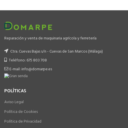
699.00 €.
499.00 €.
Reparación y venta de maquinaria agrícola y ferretería
Ctra. Cuevas Bajas s/n - Cuevas de San Marcos (Málaga)
Teléfono: 675 803 708
E-mail: info@domarpe.es
POLÍTICAS
Aviso Legal
Política de Cookies
Política de Privacidad