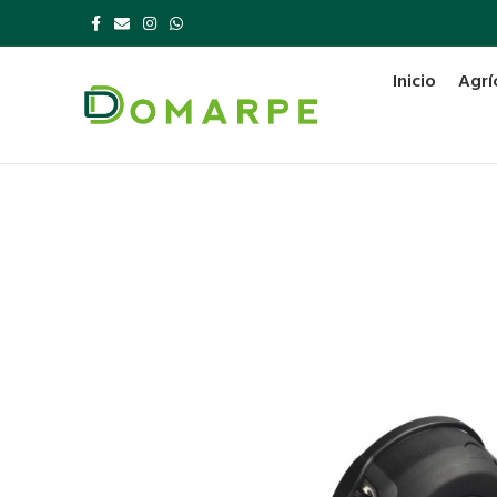
Inicio
Agrí