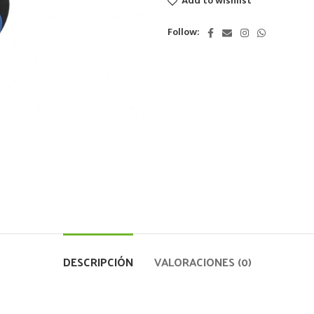
Add to wishlist
Follow:
DESCRIPCIÓN
VALORACIONES (0)