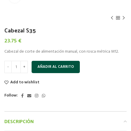
Cabezal S35
23.75
€
Cabezal de corte de alimentación manual, con rosca métrica M12.
AÑADIR AL CARRITO
Add to wishlist
Follow:
DESCRIPCIÓN