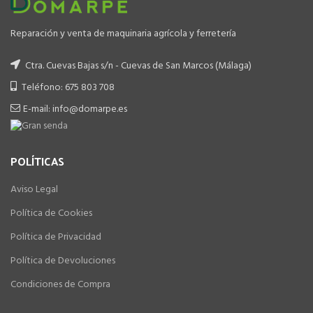
Reparación y venta de maquinaria agrícola y ferretería
Ctra. Cuevas Bajas s/n - Cuevas de San Marcos (Málaga)
Teléfono: 675 803 708
E-mail: info@domarpe.es
POLÍTICAS
Aviso Legal
Política de Cookies
Política de Privacidad
Política de Devoluciones
Condiciones de Compra