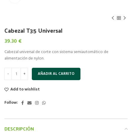
Cabezal T35 Universal
39.30
€
Cabezal universal de corte con sistema semiautomático de
alimentación de nylon.
AÑADIR AL CARRITO
Add to wishlist
Follow:
DESCRIPCIÓN