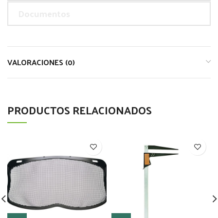
Documentos
VALORACIONES (0)
PRODUCTOS RELACIONADOS