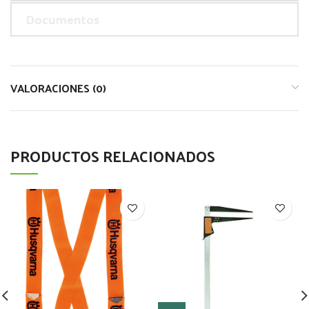
Documentos
VALORACIONES (0)
PRODUCTOS RELACIONADOS