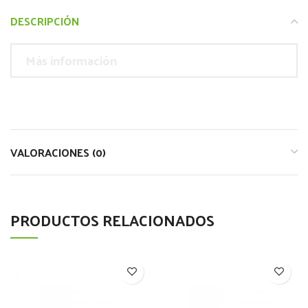
DESCRIPCIÓN
Más información
VALORACIONES (0)
PRODUCTOS RELACIONADOS