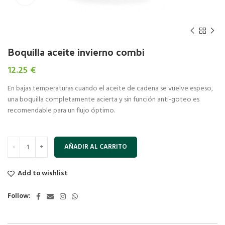
Boquilla aceite invierno combi
12.25
€
En bajas temperaturas cuando el aceite de cadena se vuelve espeso,
una boquilla completamente acierta y sin función anti-goteo es
recomendable para un flujo óptimo.
AÑADIR AL CARRITO
Add to wishlist
Follow: